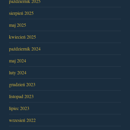
październik 2025
sierpień 2025
maj 2025
kwiecień 2025
październik 2024
maj 2024
luty 2024
grudzień 2023
listopad 2023
lipiec 2023
wrzesień 2022