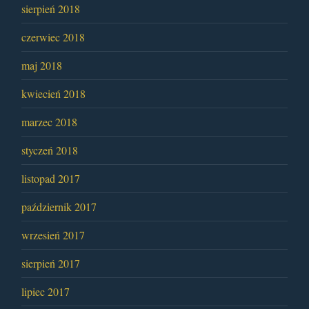
sierpień 2018
czerwiec 2018
maj 2018
kwiecień 2018
marzec 2018
styczeń 2018
listopad 2017
październik 2017
wrzesień 2017
sierpień 2017
lipiec 2017