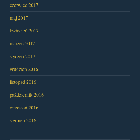
czerwiec 2017
maj 2017
kwiecień 2017
marzec 2017
styczeń 2017
grudzień 2016
listopad 2016
październik 2016
wrzesień 2016
sierpień 2016