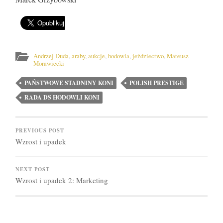
Andrzej Duda
,
araby
,
aukcje
,
hodowla
,
jeździectwo
,
Mateusz
Morawiecki
PAŃSTWOWE STADNINY KONI
POLISH PRESTIGE
RADA DS HODOWLI KONI
PREVIOUS POST
Wzrost i upadek
NEXT POST
Wzrost i upadek 2: Marketing