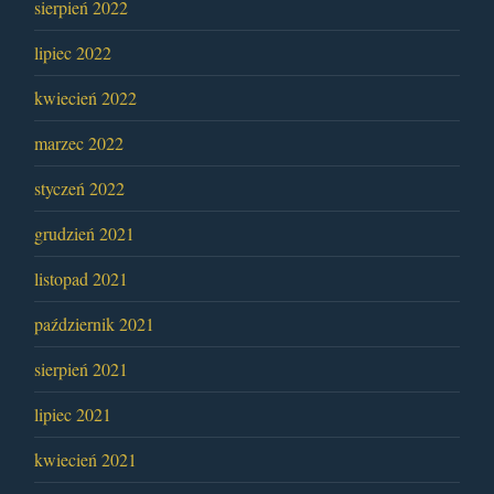
sierpień 2022
lipiec 2022
kwiecień 2022
marzec 2022
styczeń 2022
grudzień 2021
listopad 2021
październik 2021
sierpień 2021
lipiec 2021
kwiecień 2021