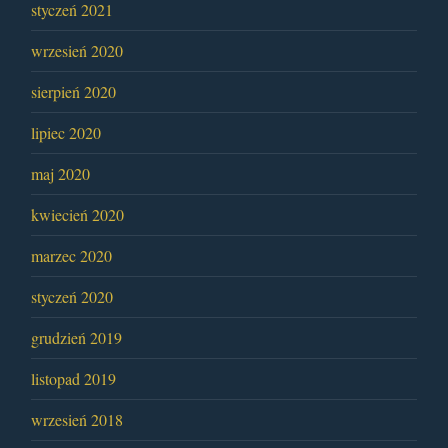
styczeń 2021
wrzesień 2020
sierpień 2020
lipiec 2020
maj 2020
kwiecień 2020
marzec 2020
styczeń 2020
grudzień 2019
listopad 2019
wrzesień 2018